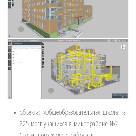
объекта: «Общеобразовательная школа на
825 мест учащихся в микрорайоне №2
Столичного жилого района в