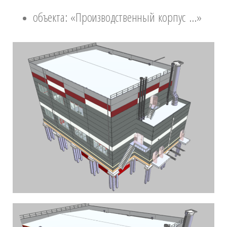
объекта: «Производственный корпус …»