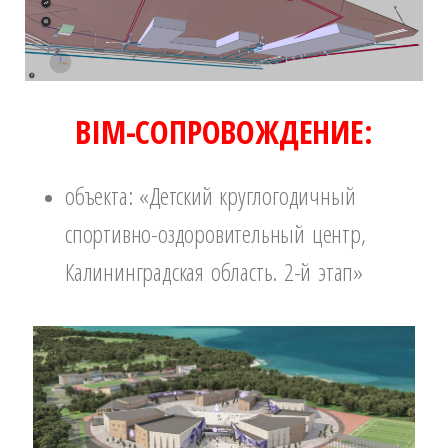
BIM-СОПРОВОЖДЕНИЕ:
объекта: «Детский круглогодичный
спортивно-оздоровительный центр,
Калининградская область. 2-й этап»