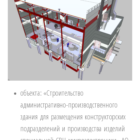
объекта: «Строительство
административно-производственного
здания для размещения конструкторских
подразделений и производства изделий