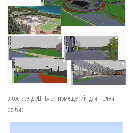
в составе ДОЦ: Блок помещений для полей
регби: