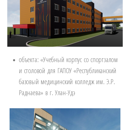
объекта: «Учебный корпус со спортзалом
и столовой для ГАПОУ «Республиканский
базовый медицинский колледж им. Э.Р.
Раднаева» в г. Улан-Удэ