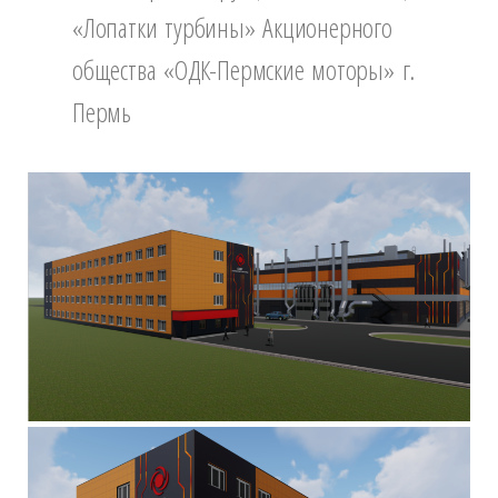
«Лопатки турбины» Акционерного
общества «ОДК-Пермские моторы» г.
Пермь