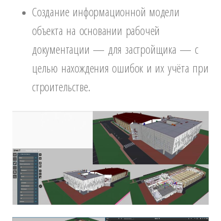
Создание информационной модели
объекта на основании рабочей
документации — для застройщика — с
целью нахождения ошибок и их учёта при
строительстве.