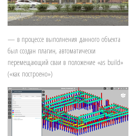
— в процессе выполнения данного объекта
был создан плагин, автоматически
перемещающий сваи в положение «as build»
(«как построено»)