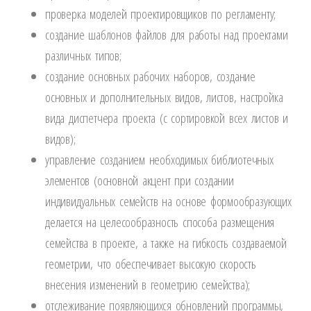
проверка моделей проектировщиков по регламенту;
создание шаблонов файлов для работы над проектами
различных типов;
создание основных рабочих наборов, создание
основных и дополнительных видов, листов, настройка
вида диспетчера проекта (с сортировкой всех листов и
видов);
управление созданием необходимых библиотечных
элементов (основной акцент при создании
индивидуальных семейств на основе формообразующих
делается на целесообразность способа размещения
семейства в проекте, а также на гибкость создаваемой
геометрии, что обеспечивает высокую скорость
внесения изменений в геометрию семейства);
отслеживание появляющихся обновлений программы,