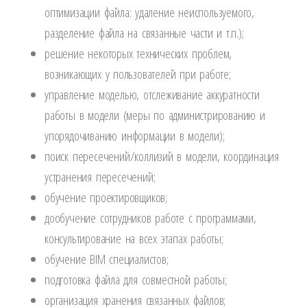
оптимизации файла: удаление неиспользуемого,
разделение файла на связанные части и т.п.);
решение некоторых технических проблем,
возникающих у пользователей при работе;
управление моделью, отслеживание аккуратности
работы в модели (меры по администрированию и
упорядочиванию информации в модели);
поиск пересечений/коллизий в модели, координация
устранения пересечений;
обучение проектировщиков;
дообучение сотрудников работе с программами,
консультирование на всех этапах работы;
обучение BIM специалистов;
подготовка файла для совместной работы;
организация хранения связанных файлов;