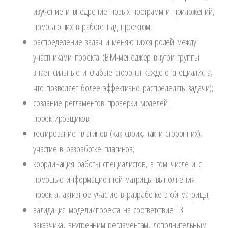
изучение и внедрение новых программ и приложений,
помогающих в работе над проектом;
распределение задач и меняющихся ролей между
участниками проекта (BIM-менеджер внутри группы
знает сильные и слабые стороны каждого специалиста,
что позволяет более эффективно распределять задачи);
создание регламентов проверки моделей
проектировщиков;
тестирование плагинов (как своих, так и сторонних),
участие в разработке плагинов;
координация работы специалистов, в том числе и с
помощью информационной матрицы выполнения
проекта, активное участие в разработке этой матрицы;
валидация модели/проекта на соответствие ТЗ
заказчика, внутренним регламентам, дополнительным