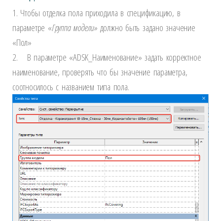
1. Чтобы отделка пола приходила в спецификацию, в
параметре «
Группа модели»
должно быть задано значение
«Пол»
2. В параметре «ADSK_Наименование» задать корректное
наименование, проверять что бы значение параметра,
соотносилось с названием типа пола.