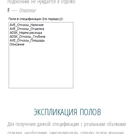
подоконник не нуждается в отделке.
F
—
Описание
ЭКСПЛИКАЦИЯ ПОЛОВ
Для получения данной спецификации с реальными объемами
отделки, необходимо замоделировать отделку полов вручную,