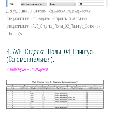
Для удобства заполнения,
Сортировка/Группирование
спецификации необходимо настроить аналогично
спецификации «AVE_Отделка_Полы_02_Плинтус_Основной
(Поверх)».
4. AVE_Отделка_Полы_04_Плинтусы
(Вспомогательная).
В категории – Помещения