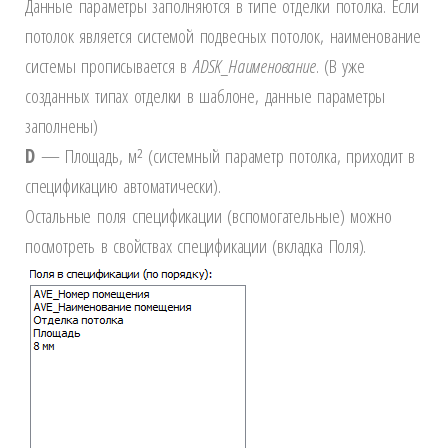
Данные параметры заполняются в типе отделки потолка. Если
потолок является системой подвесных потолок, наименование
системы прописывается в
ADSK
_Наименование
. (В уже
созданных типах отделки в шаблоне, данные параметры
заполнены)
D
— Площадь, м² (системный параметр потолка, приходит в
спецификацию автоматически).
Остальные поля спецификации (вспомогательные) можно
посмотреть в свойствах спецификации (вкладка Поля).