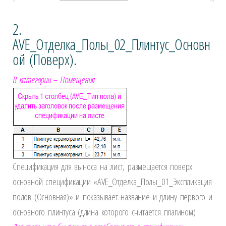
2.
AVE_Отделка_Полы_02_Плинтус_Основн
ой (Поверх).
В категории – Помещения
Спецификация для выноса на лист, размещается поверх
основной спецификации «AVE_Отделка_Полы_01_Экспликация
полов (Основная)» и показывает название и длину первого и
основного плинтуса (длина которого считается плагином)