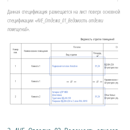
Данная спецификация размещается на лист поверх основной
спецификации
«
AVE
_Отделка_01_Ведомость отделки
помещений».