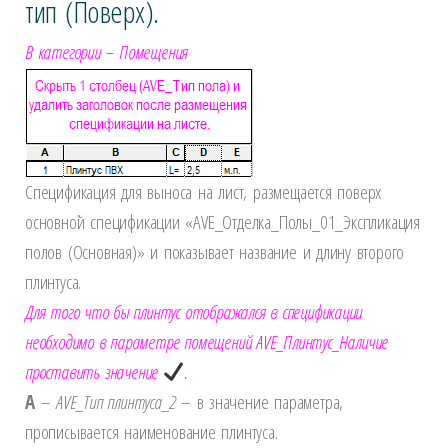
тип (Поверх).
В категории – Помещения
Спецификация для выноса на лист, размещается поверх
основной спецификации «AVE_Отделка_Полы_01_Экспликация
полов (Основная)» и показывает название и длину второго
плинтуса.
Для того что бы плинтус отображался в спецификации
необходимо в параметре помещений AVE_Плинтус_Наличие
проставить значение
.
A
–
AVE
_Тип плинтуса_2
– в значение параметра,
прописывается наименование плинтуса.