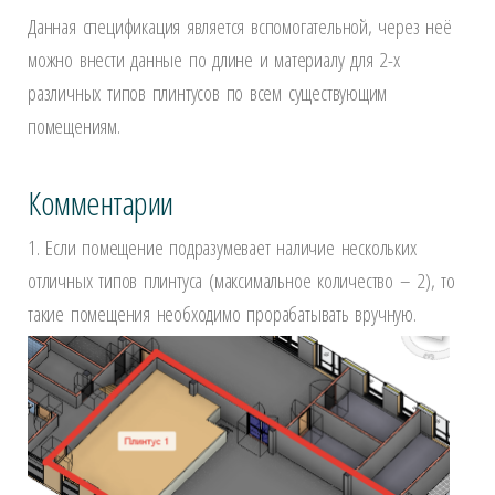
Данная спецификация является вспомогательной, через неё
можно внести данные по длине и материалу для 2-х
различных типов плинтусов по всем существующим
помещениям.
Комментарии
1. Если помещение подразумевает наличие нескольких
отличных типов плинтуса (максимальное количество – 2), то
такие помещения необходимо прорабатывать вручную.