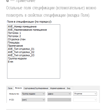
G
— Примечание
Остальные поля спецификации (вспомогательные) можно
посмотреть в свойствах спецификации (вкладка Поля).