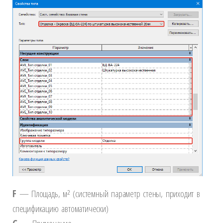
F
— Площадь, м² (системный параметр стены, приходит в
спецификацию автоматически)