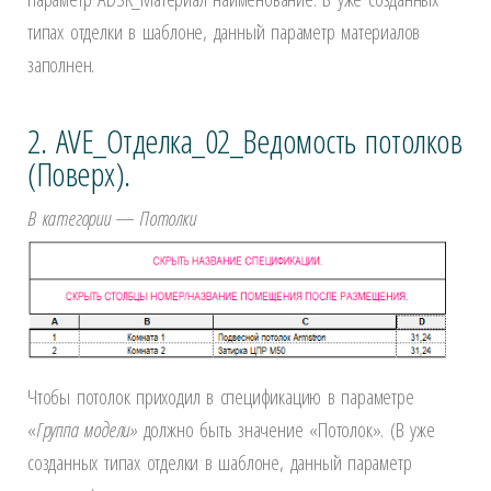
типах отделки в шаблоне, данный параметр материалов
заполнен.
2. AVE_Отделка_02_Ведомость потолков
(Поверх).
В категории
—
Потолки
Чтобы потолок приходил в спецификацию в параметре
«
Группа модели»
должно быть значение «Потолок». (В уже
созданных типах отделки в шаблоне, данный параметр