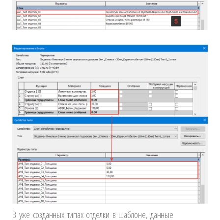
В уже созданных типах отделки в шаблоне, данные