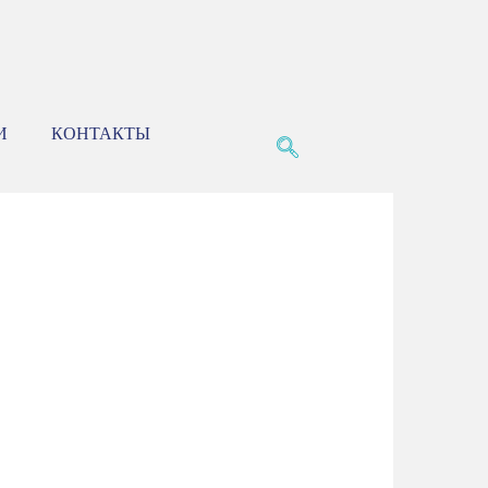
И
КОНТАКТЫ