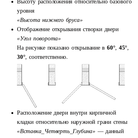
Высоту расположения относительно базового
уровня
«Высота нижнего бруса»
Отображение открывания створки двери
«Угол поворота»
На рисунке показано открывание в
60°
,
45°
,
30°
, соответственно.
Расположение двери внутри кирпичной
кладки относительно наружной грани стены
«Вставка_Четверть_Глубина»
— данный