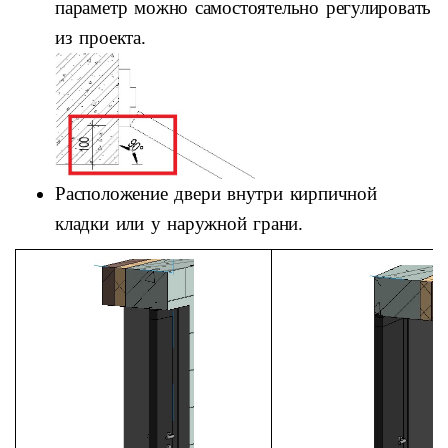
параметр можно самостоятельно регулировать
из проекта.
Расположение двери внутри кирпичной
кладки или у наружной грани.