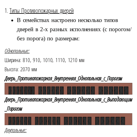
1.
Типы Противопожарных дверей
В семействах настроено несколько типов
дверей в 2-х разных исполнениях (с порогом/
без порога) по размерам:
Однопольные:
Ширина: 810, 910, 1010, 1110, 1210 мм
Высота: 2070 мм
Дверь_Противопожарная_Внутренняя_Однопольная_с_Порогом
Дверь_Противопожарная_Внутренняя_Однопольная_с_Выпадающим
_Порогом
Двупольные: