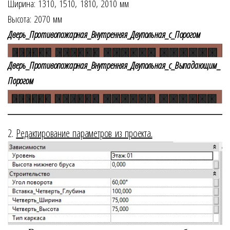
Ширина: 1310, 1510, 1810, 2010 мм
Высота: 2070 мм
Дверь_Противопожарная_Внутренняя_Двупольная_с_Порогом
Дверь_Противопожарная_Внутренняя_Двупольная_с_Выпадающим_
Порогом
2.
Редактирование параметров из проекта.