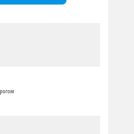
рогом