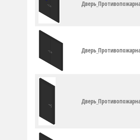
Дверь_Противопожарна
Дверь_Противопожарна
Дверь_Противопожарн