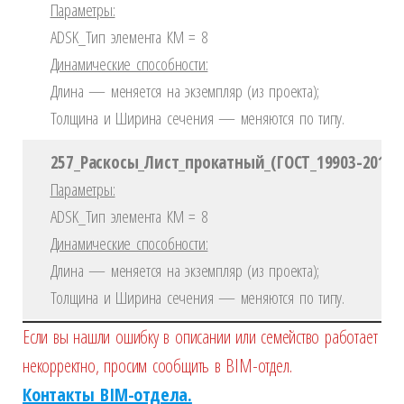
Параметры:
ADSK_Тип элемента КМ = 8
Динамические способности:
Длина — меняется на экземпляр (из проекта);
Толщина и Ширина сечения — меняются по типу.
257_Раскосы_Лист_прокатный_(ГОСТ_19903-2015)(
Параметры:
ADSK_Тип элемента КМ = 8
Динамические способности:
Длина — меняется на экземпляр (из проекта);
Толщина и Ширина сечения — меняются по типу.
Если вы нашли ошибку в описании или семейство работает
некорректно, просим сообщить в BIM-отдел.
Контакты BIM-отдела.