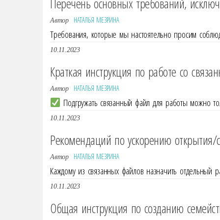
Перечень основных требований, исклю
НАТАЛЬЯ МЕЗРИНА
Автор
Требования, которые мы настоятельно просим соблюд
10.11.2023
Краткая инструкция по работе со связ
НАТАЛЬЯ МЕЗРИНА
Автор
Подгружать связанный файл для работы можно толь
10.11.2023
Рекомендаций по ускорению открытия/с
НАТАЛЬЯ МЕЗРИНА
Автор
Каждому из связанных файлов назначить отдельный 
10.11.2023
Общая инструкция по созданию семейст