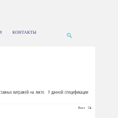
И
КОНТАКТЫ
тавных витражей на листе. У данной спецификации
Выкл.