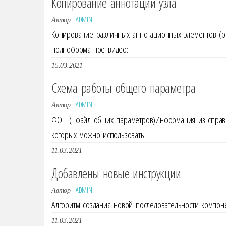
Копирование аннотаций узла
ADMIN
Автор
Копирование различных аннотационных элементов (ра
полноформатное видео:…
15.03.2021
Схема работы общего параметра
ADMIN
Автор
ФОП (=файл общих параметров)Информация из справ
которых можно использовать…
11.03.2021
Добавлены новые инструкции
ADMIN
Автор
Алгоритм создания новой последовательности компон
11.03.2021