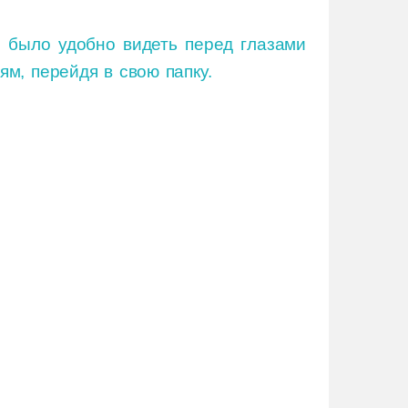
 было удобно видеть перед глазами
м, перейдя в свою папку.