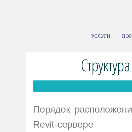
УСЛУГИ
ПО
Структура
Порядок расположени
Revit-сервере