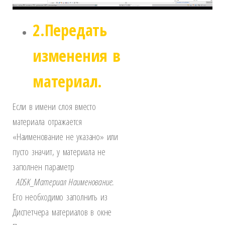
2.Передать
изменения в
материал.
Если в имени слоя вместо
материала отражается
«Наименование не указано» или
пусто значит, у материала не
заполнен параметр
ADSK_Материал Наименование.
Его необходимо заполнить из
Диспетчера материалов в окне