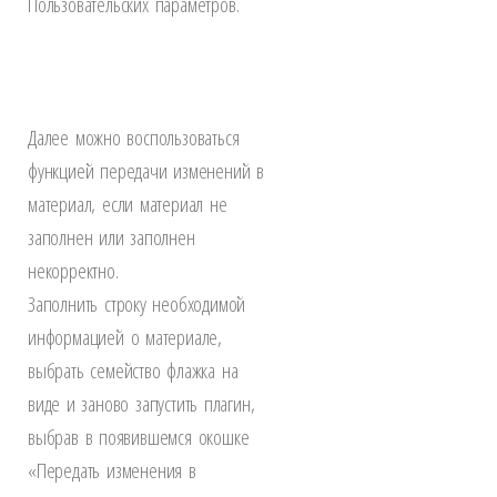
Пользовательских параметров.
Далее можно воспользоваться
функцией передачи изменений в
материал, если материал не
заполнен или заполнен
некорректно.
Заполнить строку необходимой
информацией о материале,
выбрать семейство флажка на
виде и заново запустить плагин,
выбрав в появившемся окошке
«Передать изменения в