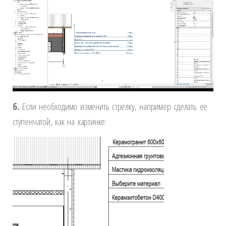
6.
Если необходимо изменить стрелку, например сделать ее
ступенчатой, как на картинке: