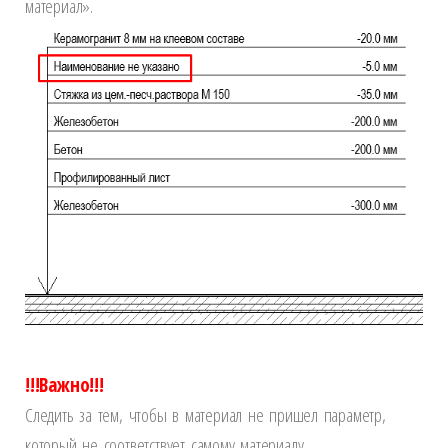
материал».
!!!Важно!!!
Следить за тем, чтобы в материал не пришел параметр,
который не соответствует самому материалу.