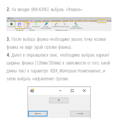
2.
На вкладке BIM-ADVICE выбрать «Флажок».
3.
После выбора флажка необходимо указать точку вставки
флажка на виде (край стрелки флажка).
4.
Далее в открывшемся окне,
необходимо выбрать вариант
ширины флажка (120мм/200мм)
в зависимости от того, какой
длины текст в параметре
ADSK_Материал Наименование
, и
затем
выбрать
направление стрелки.