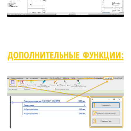
ДОПОЛНИТЕЛЬНЫЕ ФУНКЦИИ: