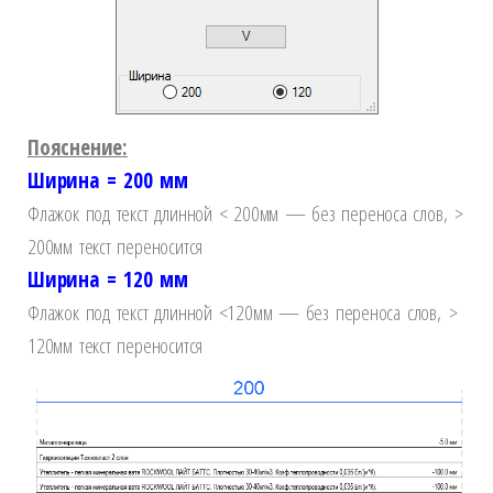
Пояснение:
Ширина = 200 мм
Флажок под текст длинной < 200мм — без переноса слов,
>
200мм текст переносится
Ширина = 120 мм
Флажок под текст длинной <120мм — без переноса слов,
>
120мм текст переносится