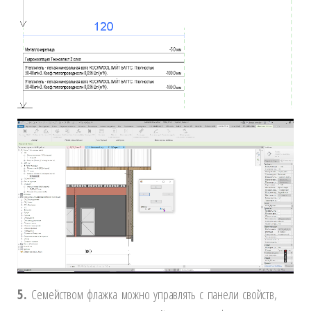
5.
Семейством флажка можно управлять с панели свойств,