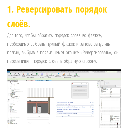
1. Реверсировать порядок
слоёв.
Для того, чтобы обратить порядок слоёв во флажке,
необходимо выбрать нужный флажок и заново запустить
плагин, выбрав в появившемся окошке «Реверсировать», он
перезапишет порядок слоёв в обратную сторону.