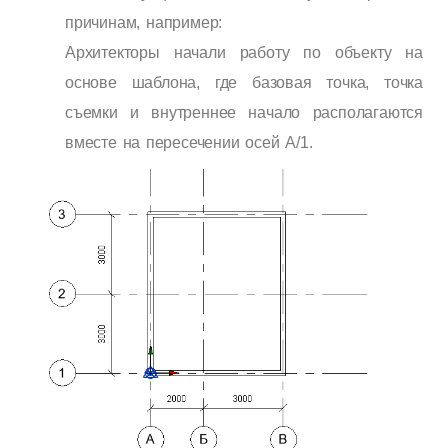
причинам, например:
Архитекторы начали работу по объекту на
основе шаблона, где базовая точка, точка
съемки и внутреннее начало располагаются
вместе на пересечении осей А/1.