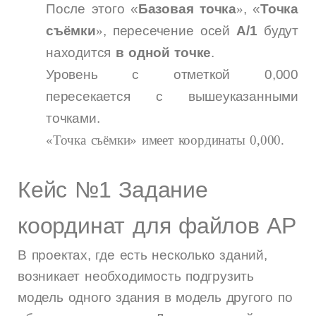
После этого «
Базовая точка
»
, «
Точка
съёмки
»
, пересечение осей
А/1
будут
находится
в одной точке
.
Уровень с отметкой 0,000
пересекается с вышеуказанными
точками.
«Точка съёмки» имеет координаты 0,000.
Кейс №1 Задание
координат для файлов АР
В проектах, где есть несколько зданий,
возникает необходимость подгрузить
модель одного здания в модель другого по