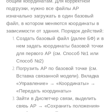
общим координатам. Для корректной
подгрузки, нужно все файлы АР
изначально загружать в один базовый
файл, в котором меняются координаты в
зависимости от здания. Порядок действий:
Создать базовый файл (далее БФ) и в
нем задать координаты базовой точки
для первого АР (см. Способ №1 или
Способ №2)
Погрузить АР по базовой точке (см.
Вставка связанной модели). Вкладка
«Управление» → «Координаты» →
«Передать координаты»
Зайти в Диспетчер связи, выделить
связь АР → «Сохранить положения»