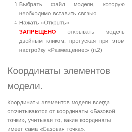
Выбрать файл модели, которую
необходимо вставить связью
Нажать «Открыть»
ЗАПРЕЩЕНО
открывать модель
двойным кликом, пропуская при этом
настройку «Размещение:» (п.2)
Координаты элементов
модели.
Координаты элементов модели всегда
отсчитываются от координаты «Базовой
точки», учитывая то, какие координаты
имеет сама «Базовая точка».