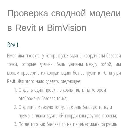
Проверка сводной модели
в Revit и BimVision
Revit
Имея два проекта, у которых уже заданы координаты базовой
точки, которые должны быть увязаны между собой, мы
можем проверить их координацию без выгрузки в IFC, внутри
Revit. Для этого надо сделать следующее:
Открыть один проект, открыть план, на котором
отображена базовая точка;
Открепить базовую точку, выбрать базовую точку и
прямо с плана задать ей координаты другого проекта;
После того как базовая точка переместилась загрузить