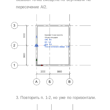
пересечение А/2.
3.
Повторить п. 1-2, но уже по горизонтали.