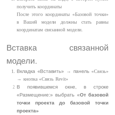
получить координаты
После этого координаты «Базовой точки»
в Вашей модели должны стать равны
координатам связанной модели.
Вставка связанной
модели.
Вкладка «Вставить» → панель
«Связь»
→ кнопка «Связь Revit»
В появившемся окне, в строке
«Размещение:» выбрать «
От базовой
точки проекта до базовой точки
проекта»