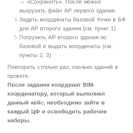
→ «Сохранить». После можно
выгрузить файл АР первого здания.
Задать координаты базовой точки в БФ
для АР второго здания (см. пункт 1)
Погрузить АР второго здания по
базовой и выдать координаты (см.
пункты 2, 3)
Повторить столько раз, сколько зданий в
проекте.
После задания координат BIM-
координатору, который выполнял
данный кейс, необходимо зайти в
каждый ЦФ и освободить рабочие
наборы
.