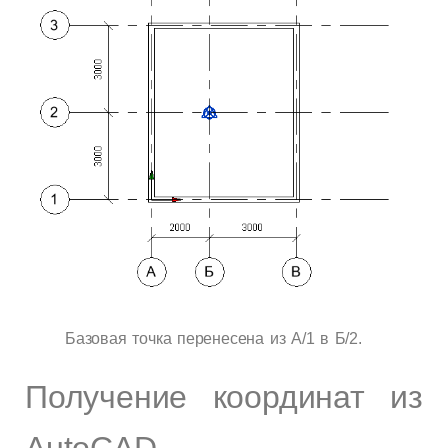
Базовая точка перенесена из А/1 в Б/2.
Получение координат из