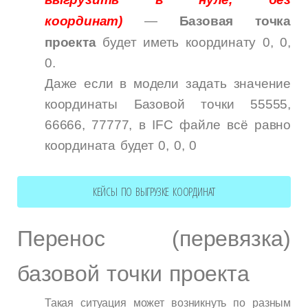
координат)
—
Базовая точка
проекта
будет иметь координату 0, 0,
0.
Даже если в модели задать значение
координаты Базовой точки 55555,
66666, 77777, в IFC файле всё равно
координата будет 0, 0, 0
КЕЙСЫ ПО ВЫГРУЗКЕ КООРДИНАТ
Перенос (перевязка)
базовой точки проекта
Такая ситуация может возникнуть по разным